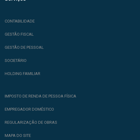
CONTABILIDADE
GESTÃO FISCAL
GESTÃO DE PESSOAL
SOCIETÁRIO
HOLDING FAMILIAR
IMPOSTO DE RENDA DE PESSOA FÍSICA
EMPREGADOR DOMÉSTICO
REGULARIZAÇÃO DE OBRAS
MAPA DO SITE