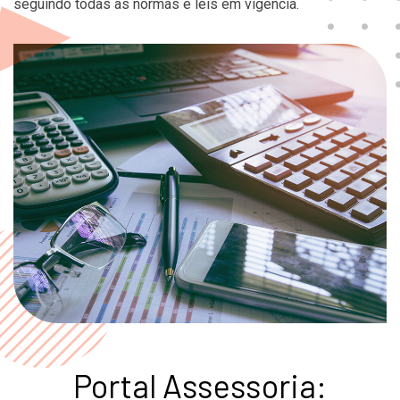
seguindo todas as normas e leis em vigência.
Portal Assessoria: