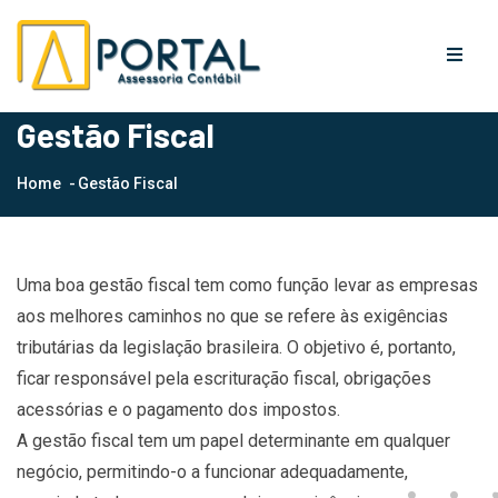
Gestão Fiscal
Home
Gestão Fiscal
Uma boa gestão fiscal tem como função levar as empresas
aos melhores caminhos no que se refere às exigências
tributárias da legislação brasileira. O objetivo é, portanto,
ficar responsável pela escrituração fiscal, obrigações
acessórias e o pagamento dos impostos.
A gestão fiscal tem um papel determinante em qualquer
negócio, permitindo-o a funcionar adequadamente,