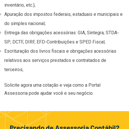
inventário, etc.);
Apuração dos impostos federais, estaduais e municipais e
do simples nacional;
Entrega das obrigações acessórias: GIA, Sintegra; STDA-
SP; DCTF, DIRF, EFD-Contribuições e SPED Fiscal;
Escrituração dos livros fiscais e obrigações acessórias
relativos aos serviços prestados e contratados de
terceiros;
Solicite agora uma cotação e veja como a Portal
Assessoria pode ajudar você e seu negócio.
Precisando de Assessoria Contábil?