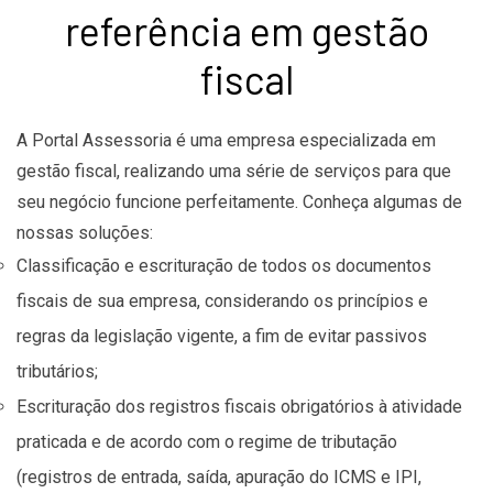
referência em gestão
fiscal
A Portal Assessoria é uma empresa especializada em
gestão fiscal, realizando uma série de serviços para que
seu negócio funcione perfeitamente. Conheça algumas de
nossas soluções:
Classificação e escrituração de todos os documentos
fiscais de sua empresa, considerando os princípios e
regras da legislação vigente, a fim de evitar passivos
tributários;
Escrituração dos registros fiscais obrigatórios à atividade
praticada e de acordo com o regime de tributação
(registros de entrada, saída, apuração do ICMS e IPI,