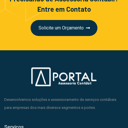
Entre em Contato
Solicite um Orçamento
Desenvolvemos soluções e assessoramento de serviços contábeis
para empresas dos mais diversos segmentos e portes.
Serviços